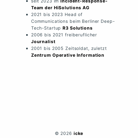
seit 2023 im
Incident-Response-
Team der HiSolutions AG
2021 bis 2023 Head of
Communications beim Berliner Deep-
Tech-Startup
R3 Solutions
2006 bis 2021 freiberuflicher
Journalist
2001 bis 2005 Zeitsoldat, zuletzt
Zentrum Operative Information
© 2026
icke