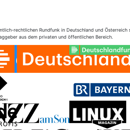
ntlich-rechtlichen Rundfunk in Deutschland und Österreich s
ggeber aus dem privaten und öffentlichen Bereich.