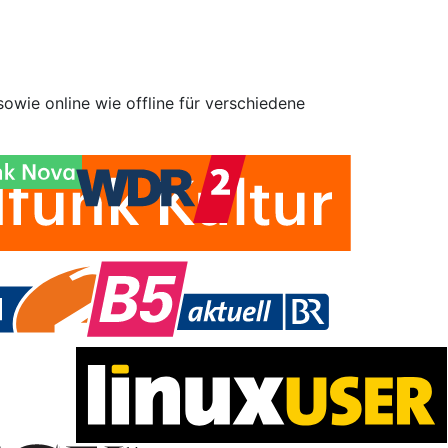
owie online wie offline für verschiedene