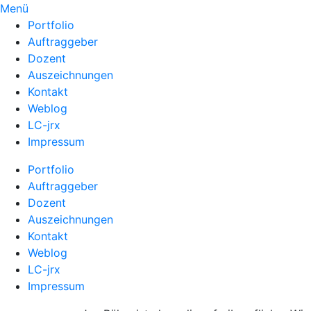
Menü
Portfolio
Auftraggeber
Dozent
Auszeichnungen
Kontakt
Weblog
LC-jrx
Impressum
Portfolio
Auftraggeber
Dozent
Auszeichnungen
Kontakt
Weblog
LC-jrx
Impressum