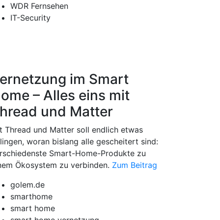
WDR Fernsehen
IT-Security
ernetzung im Smart
ome – Alles eins mit
hread und Matter
t Thread und Matter soll endlich etwas
lingen, woran bislang alle gescheitert sind:
rschiedenste Smart-Home-Produkte zu
nem Ökosystem zu verbinden.
Zum Beitrag
golem.de
smarthome
smart home