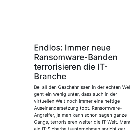
Endlos: Immer neue
Ransomware-Banden
terrorisieren die IT-
Branche
Bei all den Geschehnissen in der echten Wel
geht ein wenig unter, dass auch in der
virtuellen Welt noch immer eine heftige
Auseinandersetzung tobt. Ransomware-
Angreifer, ja man kann schon sagen ganze
Gangs, terrorisieren weiter die IT-Welt. Man
ein IT-Sicherheitsunternehmen spricht gar