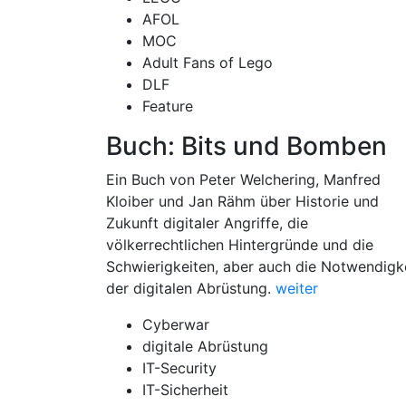
AFOL
MOC
Adult Fans of Lego
DLF
Feature
Buch: Bits und Bomben
Ein Buch von Peter Welchering, Manfred
Kloiber und Jan Rähm über Historie und
Zukunft digitaler Angriffe, die
völkerrechtlichen Hintergründe und die
Schwierigkeiten, aber auch die Notwendigk
der digitalen Abrüstung.
weiter
Cyberwar
digitale Abrüstung
IT-Security
IT-Sicherheit