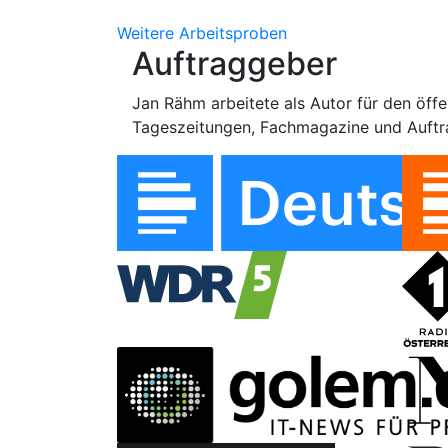
Weitere Arbeitsproben
Auftraggeber
Jan Rähm arbeitete als Autor für den öffe
Tageszeitungen, Fachmagazine und Auftra